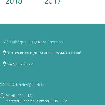
2018
2017
Médiathèque Les Quatre-Chemins
Boulevard François-Suarez - 06340 La Trinité
04 93 27 20 27
med4chemins@villelt.fr
Mardi : 13h - 18h
Mercredi, Vendredi, Samedi : 10h - 18h