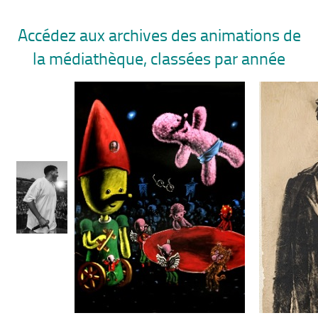
Accédez aux archives des animations de
la médiathèque, classées par année