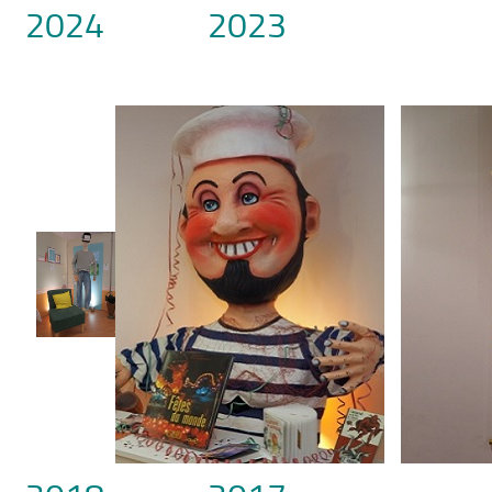
2024
2023