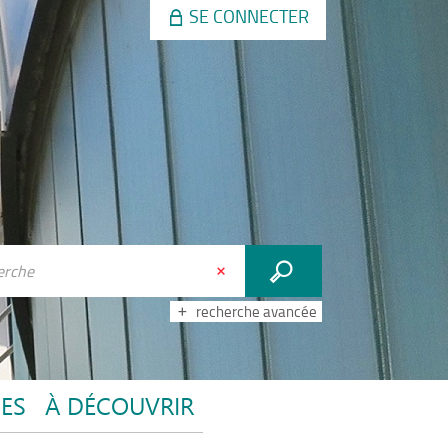
SE CONNECTER
recherche avancée
CES
À DÉCOUVRIR