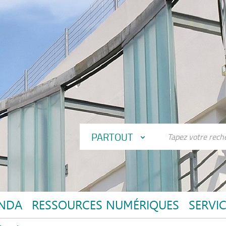
PARTOUT
NDA
RESSOURCES NUMÉRIQUES
SERVI