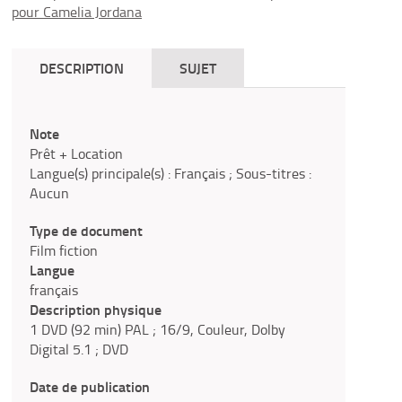
pour Camelia Jordana
DESCRIPTION
SUJET
Note
Prêt + Location
Langue(s) principale(s) : Français ; Sous-titres :
Aucun
Type de document
Film fiction
Langue
français
Description physique
1 DVD (92 min) PAL ; 16/9, Couleur, Dolby
Digital 5.1 ; DVD
Date de publication