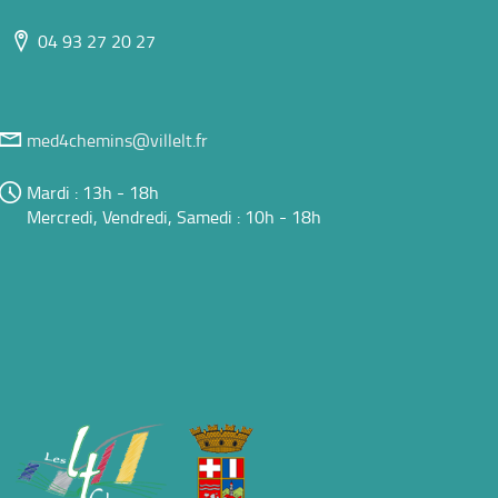
04 93 27 20 27
med4chemins@villelt.fr
Mardi : 13h - 18h
Mercredi, Vendredi, Samedi : 10h - 18h